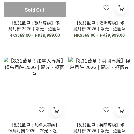
Sold Out
【8.31截單！歐陸專線】候
【8.31截單！澳洲專線】候
鳥月餅 2026｜聚光．逐圓💫
鳥月餅 2026｜聚光．逐圓💫
HK$568.00 ~ HK$9,999.00
HK$568.00 ~ HK$9,999.00
【8.31截單！加拿大專線】
【8.31截單！英國專線】候
候鳥月餅 2026｜聚光．逐圓
鳥月餅 2026｜聚光．逐圓💫