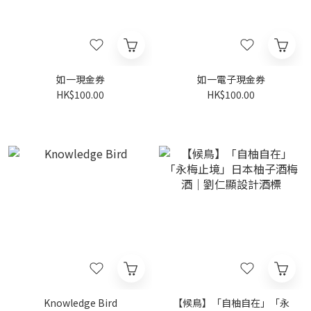
如一現金券
如一電子現金券
HK$100.00
HK$100.00
Knowledge Bird
【候鳥】「自柚自在」「永