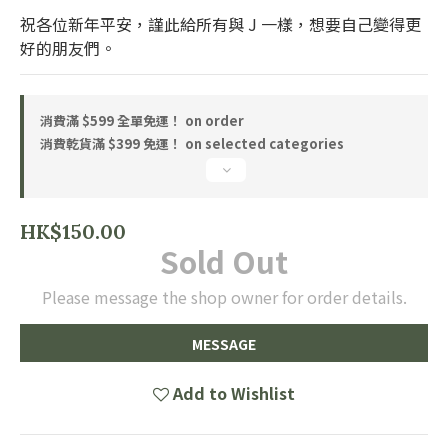
祝各位新年平安，謹此給所有與 J 一樣，想要自己變得更
好的朋友們。
消費滿 $599 全單免運！ on order
消費乾貨滿 $399 免運！ on selected categories
HK$150.00
Sold Out
Please message the shop owner for order details.
MESSAGE
Add to Wishlist