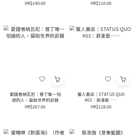
HK$140.00
HK$110.00
愛國者納瓦尼：普丁唯一怕
獵人書店｜STATUS QUO
過的人，留給世界的武器
#03：浪漫是……
HK$267.00
HK$128.00