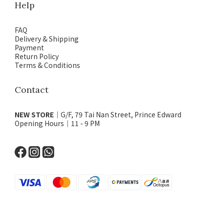
Help
FAQ
Delivery & Shipping
Payment
Return Policy
Terms & Conditions
Contact
NEW STORE
｜G/F, 79 Tai Nan Street, Prince Edward
Opening Hours｜11 - 9 PM