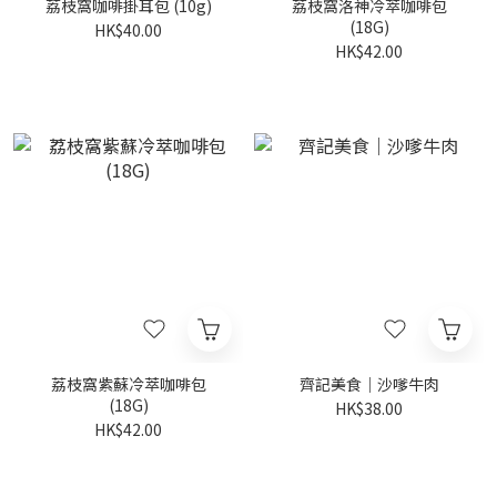
荔枝窩咖啡掛耳包 (10g)
荔枝窩洛神冷萃咖啡包
(18G)
HK$40.00
HK$42.00
荔枝窩紫蘇冷萃咖啡包
齊記美食｜沙嗲牛肉
(18G)
HK$38.00
HK$42.00