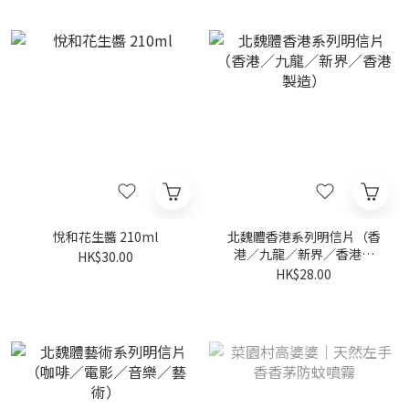
悅和花生醬 210ml
北魏體香港系列明信片（香
港／九龍／新界／香港製
HK$30.00
造）
HK$28.00