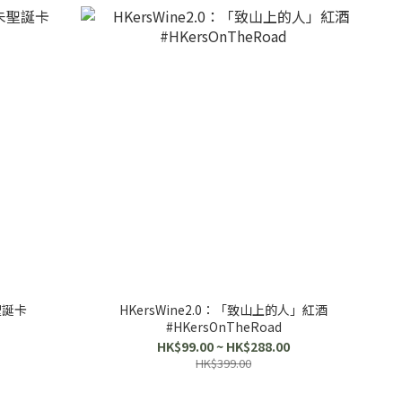
聖誕卡
HKersWine2.0：「致山上的人」紅酒
#HKersOnTheRoad
HK$99.00 ~ HK$288.00
HK$399.00