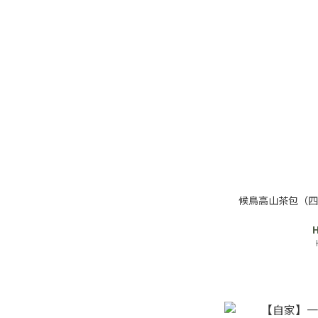
候鳥高山茶包（四
H