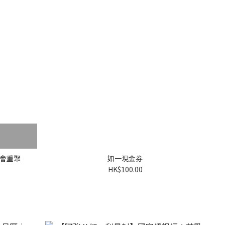
會重聚
如一現金券
HK$100.00