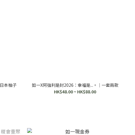
日本柚子
如一X阿強利是封2026：幸福是...。｜一套兩款
HK$48.00 ~ HK$88.00