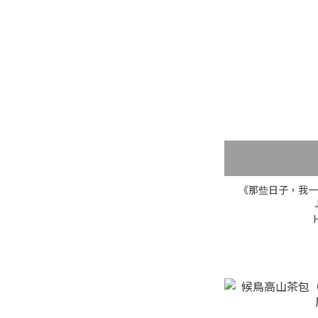
《那些日子，我一