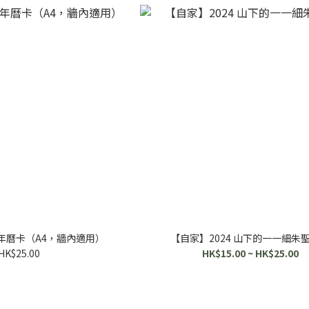
 年曆卡（A4，牆內適用）
【自家】2024 山下的一一細朱
HK$25.00
HK$15.00 ~ HK$25.00