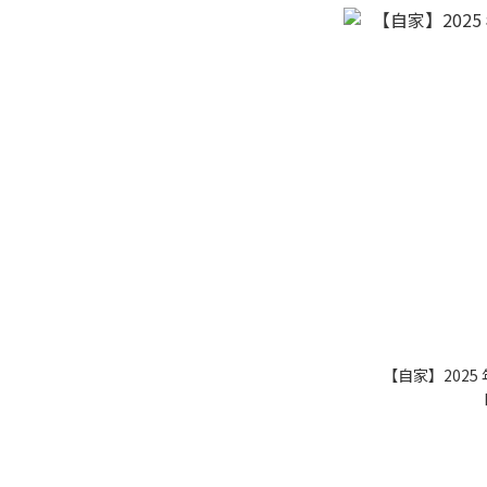
【自家】2025