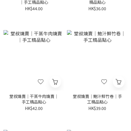
｜手工精品點心
精品點心
HK$44.00
HK$36.00
堂叔燒賣｜干蒸牛肉燒賣｜
堂叔燒賣｜鮑汁鮮竹卷｜手
手工精品點心
工精品點心
HK$42.00
HK$39.00