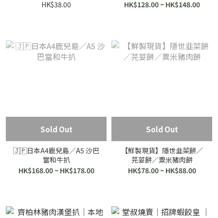
HK$38.00
HK$128.00 ~ HK$148.00
Sold Out
Sold Out
🇯🇵日本A4鹿兒島／A5 沙巴
【鮮製現貨】隱世韭菜餅／
當和牛扒
芫荽餅／粟米豬肉餅
HK$168.00 ~ HK$178.00
HK$78.00 ~ HK$88.00