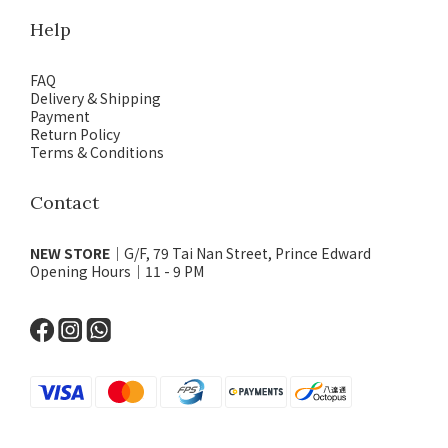
Help
FAQ
Delivery & Shipping
Payment
Return Policy
Terms & Conditions
Contact
NEW STORE
｜G/F, 79 Tai Nan Street, Prince Edward
Opening Hours｜11 - 9 PM