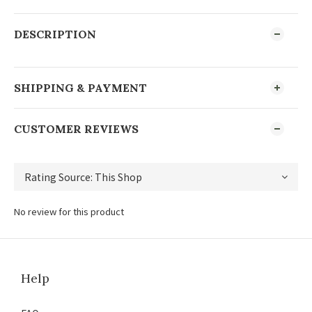
DESCRIPTION
SHIPPING & PAYMENT
CUSTOMER REVIEWS
No review for this product
Help