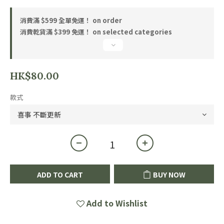
消費滿 $599 全單免運！ on order
消費乾貨滿 $399 免運！ on selected categories
HK$80.00
款式
ADD TO CART
BUY NOW
Add to Wishlist