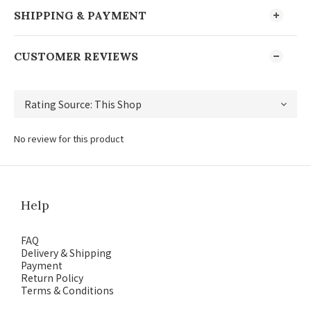
SHIPPING & PAYMENT
CUSTOMER REVIEWS
No review for this product
Help
FAQ
Delivery & Shipping
Payment
Return Policy
Terms & Conditions