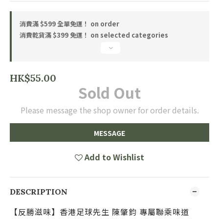
消費滿 $599 全單免運！ on order
消費乾貨滿 $399 免運！ on selected categories
HK$55.00
Sold Out
Please message the shop owner for order details.
MESSAGE
Add to Wishlist
DESCRIPTION
【反勝滋味
】香港足球先生 陳肇鈞 專屬聯乘味道