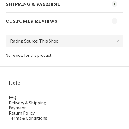
SHIPPING & PAYMENT
CUSTOMER REVIEWS
No review for this product
Help
FAQ
Delivery & Shipping
Payment
Return Policy
Terms & Conditions