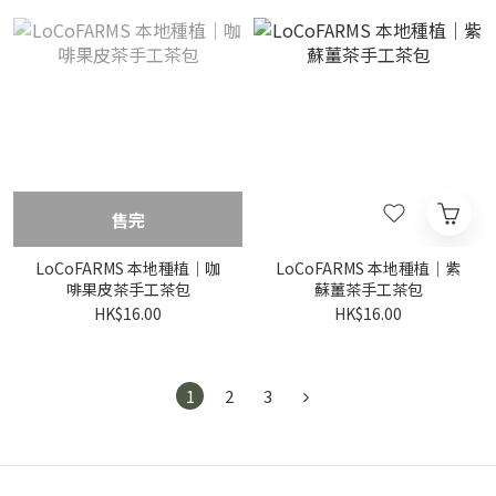
售完
LoCoFARMS 本地種植｜咖
LoCoFARMS 本地種植｜紫
啡果皮茶手工茶包
蘇薑茶手工茶包
HK$16.00
HK$16.00
1
2
3