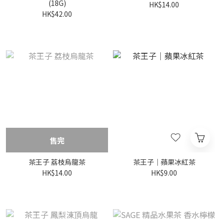
(18G)
HK$14.00
HK$42.00
售完
茶王子 荔枝烏龍茶
茶王子｜蘋果冰紅茶
HK$14.00
HK$9.00