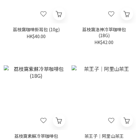
荔枝窩咖啡掛耳包 (10g)
荔枝窩洛神冷萃咖啡包
(18G)
HK$40.00
HK$42.00
荔枝窩紫蘇冷萃咖啡包
茶王子｜阿里山茶王