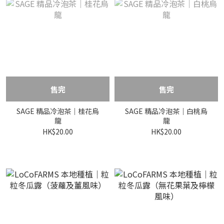
售完
售完
SAGE 精品冷泡茶｜桂花烏
SAGE 精品冷泡茶｜白桃烏
龍
龍
HK$20.00
HK$20.00