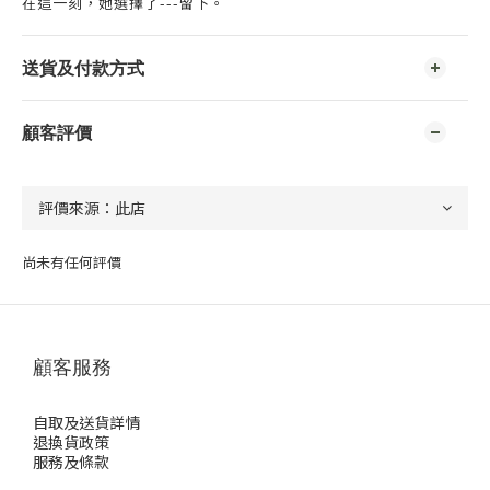
在這一刻，她選擇了---留下。
送貨及付款方式
顧客評價
尚未有任何評價
顧客服務
自取及送貨詳情
退換貨政策
服務及條款