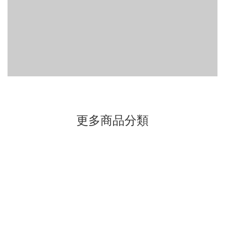
更多商品分類