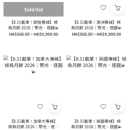
Sold Out
【8.31截單！歐陸專線】候
【8.31截單！澳洲專線】候
鳥月餅 2026｜聚光．逐圓💫
鳥月餅 2026｜聚光．逐圓💫
HK$568.00 ~ HK$9,999.00
HK$568.00 ~ HK$9,999.00
【8.31截單！加拿大專線】
【8.31截單！英國專線】候
候鳥月餅 2026｜聚光．逐圓
鳥月餅 2026｜聚光．逐圓💫