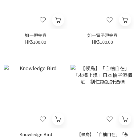
如一現金券
如一電子現金券
HK$100.00
HK$100.00
Knowledge Bird
【候鳥】「自柚自在」「永