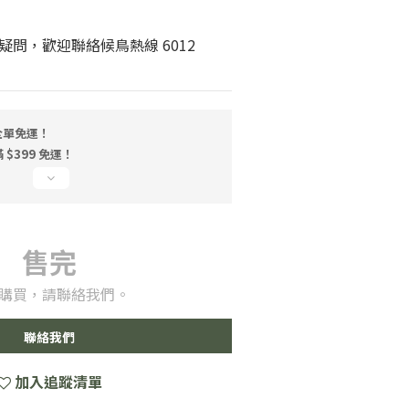
問，歡迎聯絡候鳥熱線 6012 
 全單免運！
$399 免運！
售完
購買，請聯絡我們。
聯絡我們
加入追蹤清單