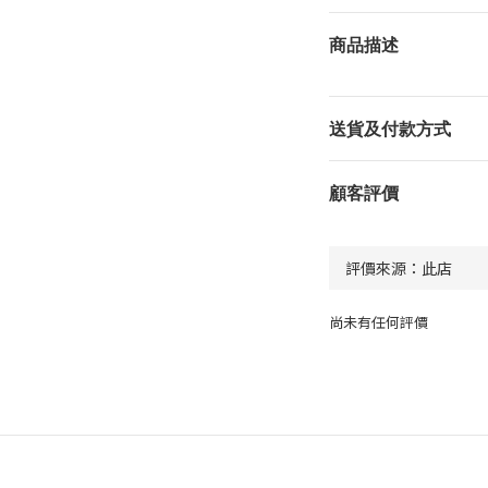
商品描述
送貨及付款方式
顧客評價
尚未有任何評價