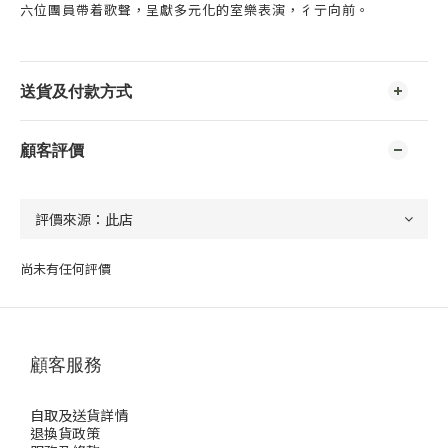
六位團員帶着歌聲，呈獻多元化的室樂表演，彳亍向前。
送貨及付款方式
顧客評價
尚未有任何評價
顧客服務
自取及送貨詳情
退換貨政策