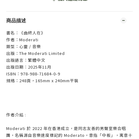
商品描述
書名：《曲終人在》
作者：Moderati
類型：心靈 / 音樂
出版：The Moderati Limited
出版語言：繁體中文
出版日期：2025年11月
ISBN：978-988-71684-0-9
規格：248頁，165mm x 240mm平裝
作者介紹 :
Moderati 於 2022 年在香港成立，是同志友善的男聲室樂合唱
團，名稱源自音樂速度標記的 Moderato，意指「中板」，寓意十