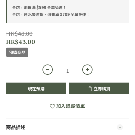
全店，消費滿 $599 全單免運！
全店，連水果送貨，消費滿 $799 全單免運！
HK$48.00
HK$43.00
預購商品
現在預購
立即購買
加入追蹤清單
商品描述