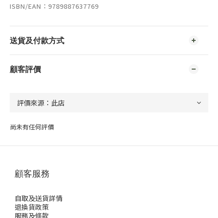
ISBN/EAN：9789887637769
送貨及付款方式
顧客評價
尚未有任何評價
顧客服務
自取及送貨詳情
退換貨政策
服務及條款