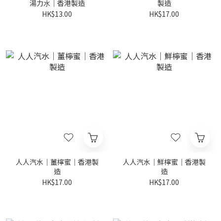
湯⼒⽔｜香港製造
製造
HK$13.00
HK$17.00
人人汽水｜薑檸蜜｜香港製
人人汽水｜鮮檸蜜｜香港製
造
造
HK$17.00
HK$17.00