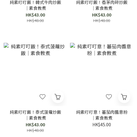
純素叮叮飯！韓式牛肉炒飯
純素叮叮飯！香茅肉碎炒飯
｜素食教煮
｜素食教煮
HK$43.00
HK$43.00
HK$48.00
HK$48.00
純素叮叮飯！泰式菠蘿炒飯
純素叮叮意！蕃茄肉醬意粉
｜素食教煮
｜素食教煮
HK$43.00
HK$45.00
HK$48.00