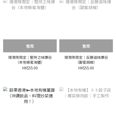
售完
售完
撐港隊限定｜堅持之味爆谷
撐港隊限定｜反勝滋味爆谷
（本地蜂蜜海鹽）
（甜蜜胡椒）
HK$55.00
HK$55.00