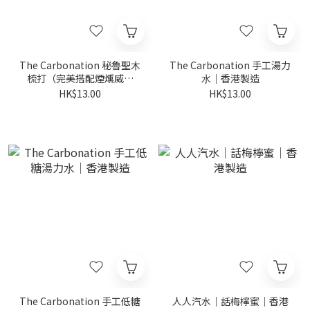
The Carbonation 秘魯聖⽊
The Carbonation 手工湯⼒
梳打（完美搭配煙燻威⼠
⽔｜香港製造
忌）｜香港製造
HK$13.00
HK$13.00
The Carbonation 手工低糖
人人汽水｜話梅檸蜜｜香港