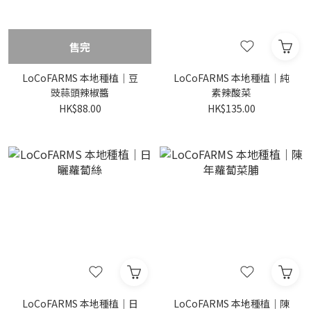
售完
LoCoFARMS 本地種植｜豆
LoCoFARMS 本地種植｜純
豉蒜頭辣椒醬
素辣酸菜
HK$88.00
HK$135.00
LoCoFARMS 本地種植｜日
LoCoFARMS 本地種植｜陳