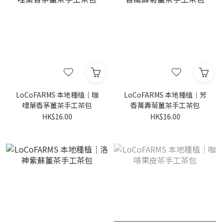
LoCoFARMS 本地種植｜咖
LoCoFARMS 本地種植｜芳
哩葉香茅薑茶手工茶包
香萬壽菊薑茶手工茶包
HK$16.00
HK$16.00