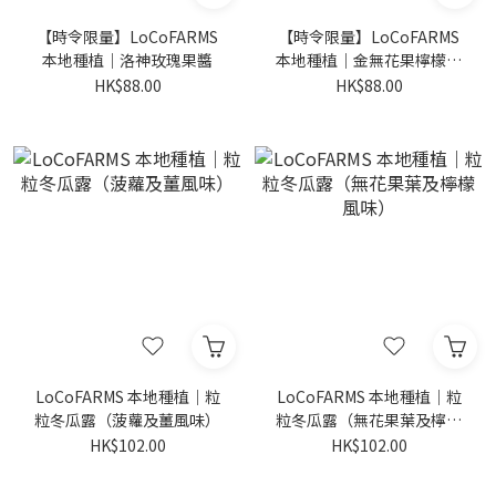
【時令限量】LoCoFARMS
【時令限量】LoCoFARMS
本地種植｜洛神玫瑰果醬
本地種植｜金無花果檸檬果
醬
HK$88.00
HK$88.00
LoCoFARMS 本地種植｜粒
LoCoFARMS 本地種植｜粒
粒冬瓜露（菠蘿及薑風味）
粒冬瓜露（無花果葉及檸檬
風味）
HK$102.00
HK$102.00