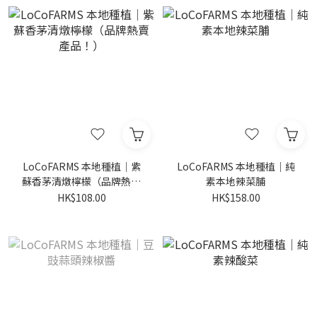
LoCoFARMS 本地種植｜紫
LoCoFARMS 本地種植｜純
蘇香茅清燉檸檬（品牌熱賣
素本地辣菜脯
產品！）
HK$108.00
HK$158.00