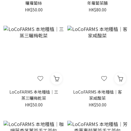
曬蘿蔔絲
年蘿蔔菜脯
HK$50.00
HK$80.00
LoCoFARMS 本地種植｜三
LoCoFARMS 本地種植｜客
蒸三曬梅乾菜
家咸酸菜
HK$50.00
HK$50.00