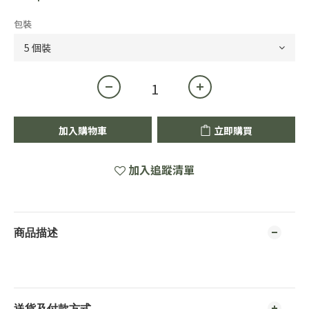
包裝
加入購物車
立即購買
加入追蹤清單
商品描述
送貨及付款方式