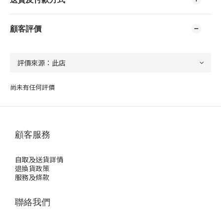
顧客評價
尚未有任何評價
顧客服務
自取及送貨詳情
退換貨政策
服務及條款
聯絡我們