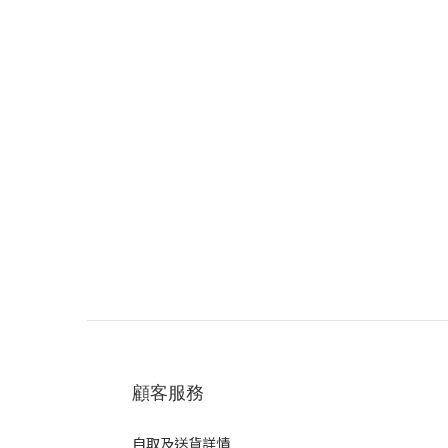
顧客服務
自取及送貨詳情