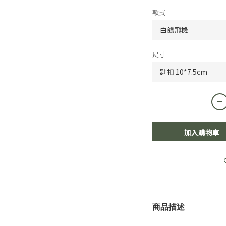
款式
尺寸
加入購物車
商品描述