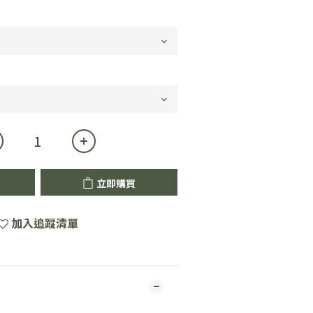
立即購買
加入追蹤清單