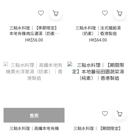
三點水料理｜【季節限定】
三點水料理｜法式雜菌湯
本地有機南瓜濃湯（奶素）
（奶素）｜香港製造
｜香港製造
HK$56.00
HK$64.00
售完
三點水料理｜高纖本地有機
三點水料理｜【期間限定】