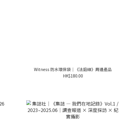
Witness 防水環保袋｜《法庭線》周邊產品
HK$180.00