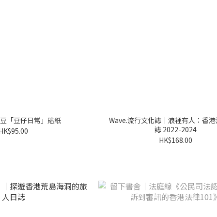
豆「豆仔日常」貼紙
Wave.流行文化誌｜浪裡有人：香
誌 2022-2024
HK$95.00
HK$168.00