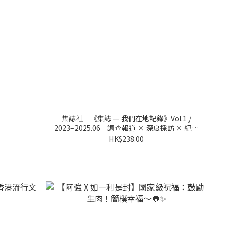
集誌社｜《集誌 — 我們在地記錄》Vol.1 /
2023–2025.06｜調查報道 × 深度採訪 × 紀實
攝影
HK$238.00